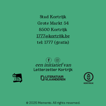
Stad Kortrijk
Grote Markt 54
8500 Kortrijk
1777@kortrijk.be
tel:
1777
(gratis)
een initiatief van
Letterzetter Kortrijk
© 2026 Memento. All rights reserved.