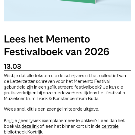
Lees het Memento
Festivalboek van 2026
13
.
03
Wist je dat alle teksten die de schrijvers uit het collectief van
de Letterzetter schreven voor het Memento Festival
gebundeld zijn in een geïllustreerd festivalboek? Je kan die
gratis verkrijgen bij onze medewerkers tijdens het festival in
Muziekcentrum Track & Kunstencentrum Buda.
Wees snel, dit is een zeer gelimiteerde uitgave.
Krijg je geen fysiek exemplaar meer te pakken? Lees dan het
boek via
deze link
of leen het binnenkort uit in de
centrale
bibliotheek Kortrijk
.